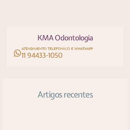
KMA Odontologia
ATENDIMENTO TELEFÔNICO E WHATSAPP
11 94433-1050
Artigos recentes