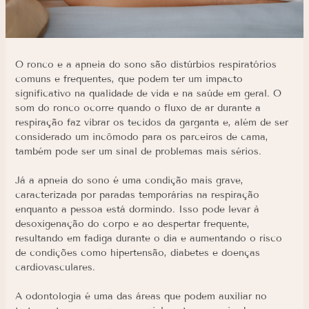
O ronco e a apneia do sono são distúrbios respiratórios
comuns e frequentes, que podem ter um impacto
significativo na qualidade de vida e na saúde em geral. O
som do ronco ocorre quando o fluxo de ar durante a
respiração faz vibrar os tecidos da garganta e, além de ser
considerado um incômodo para os parceiros de cama,
também pode ser um sinal de problemas mais sérios.
Já a apneia do sono é uma condição mais grave,
caracterizada por paradas temporárias na respiração
enquanto a pessoa está dormindo. Isso pode levar à
desoxigenação do corpo e ao despertar frequente,
resultando em fadiga durante o dia e aumentando o risco
de condições como hipertensão, diabetes e doenças
cardiovasculares.
A odontologia é uma das áreas que podem auxiliar no